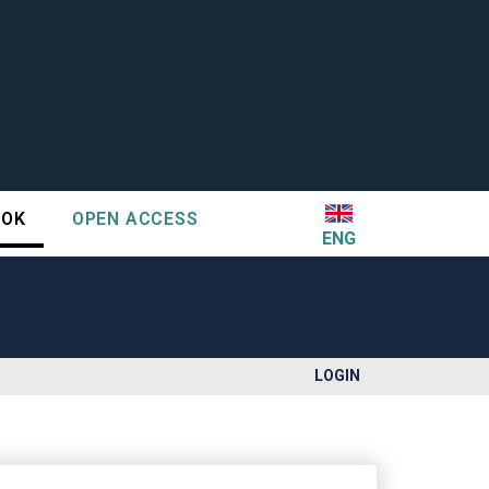
TOK
OPEN ACCESS
ENG
LOGIN